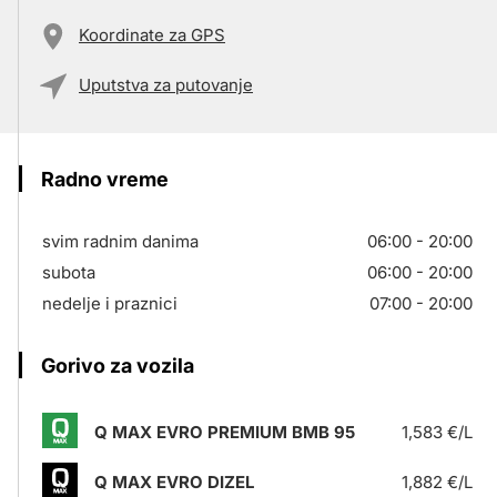
Koordinate za GPS
Uputstva za putovanje
Radno vreme
svim radnim danima
06:00 - 20:00
subota
06:00 - 20:00
nedelje i praznici
07:00 - 20:00
Gorivo za vozila
Q MAX EVRO PREMIUM BMB 95
1,583 €/L
Q MAX EVRO DIZEL
1,882 €/L