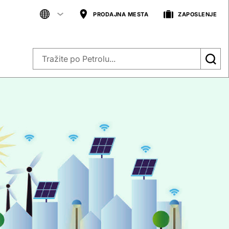
PRODAJNA MESTA
ZAPOSLENJE