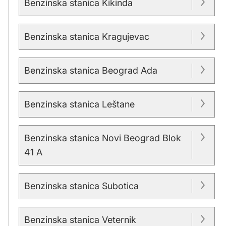
Benzinska stanica Kikinda
Benzinska stanica Kragujevac
Benzinska stanica Beograd Ada
Benzinska stanica Leštane
Benzinska stanica Novi Beograd Blok
41 A
Benzinska stanica Subotica
Benzinska stanica Veternik