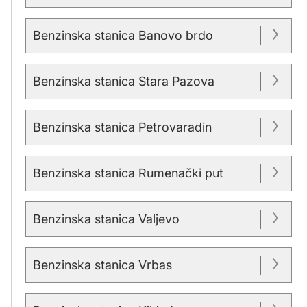
Benzinska stanica Banovo brdo
Benzinska stanica Stara Pazova
Benzinska stanica Petrovaradin
Benzinska stanica Rumenački put
Benzinska stanica Valjevo
Benzinska stanica Vrbas