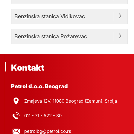
Benzinska stanica Vidikovac
Benzinska stanica Požarevac
Kontakt
Petrol d.o.o. Beograd
Zmajeva 12V, 11080 Beograd (Zemun), Srbija
011 - 71 - 522 - 30
petrolbg@petrol.co.rs