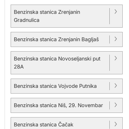
Benzinska stanica Zrenjanin
Gradnulica
Benzinska stanica Zrenjanin Bagljaš
Benzinska stanica Novoseljanski put
28A
Benzinska stanica Vojvode Putnika
Benzinska stanica Niš, 29. Novembar
Benzinska stanica Čačak