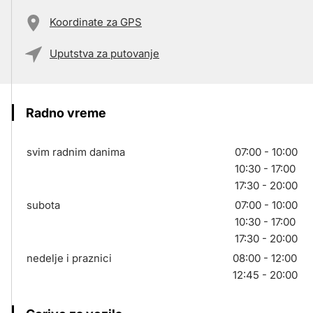
Koordinate za GPS
Uputstva za putovanje
Radno vreme
svim radnim danima
07:00 - 10:00
10:30 - 17:00
17:30 - 20:00
subota
07:00 - 10:00
10:30 - 17:00
17:30 - 20:00
nedelje i praznici
08:00 - 12:00
12:45 - 20:00