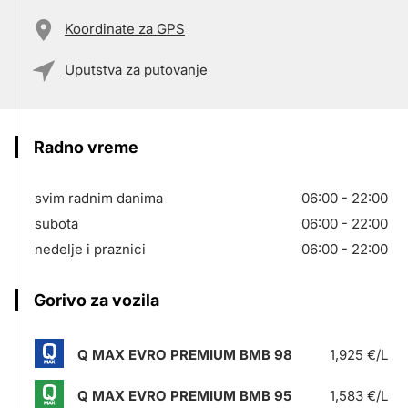
Koordinate za GPS
Uputstva za putovanje
Radno vreme
svim radnim danima
06:00 - 22:00
subota
06:00 - 22:00
nedelje i praznici
06:00 - 22:00
Gorivo za vozila
Q MAX EVRO PREMIUM BMB 98
1,925 €/L
Q MAX EVRO PREMIUM BMB 95
1,583 €/L