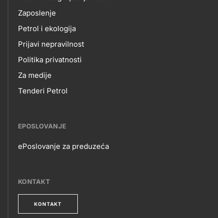
Zaposlenje
Petrol i ekologija
Prijavi nepravilnost
Politika privatnosti
Za medije
Tenderi Petrol
EPOSLOVANJE
ePoslovanje za preduzeća
EPOSLOVANJE
KONTAKT
KONTAKT