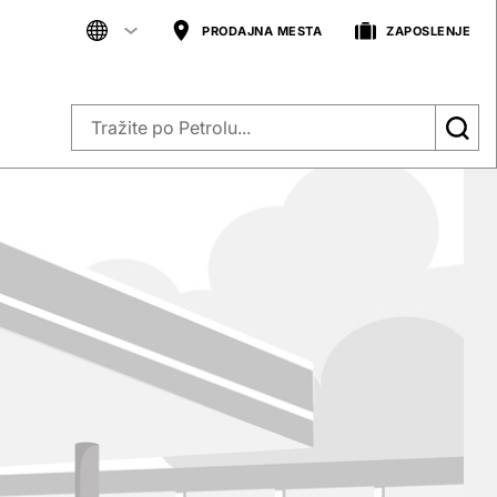
PRODAJNA MESTA
ZAPOSLENJE