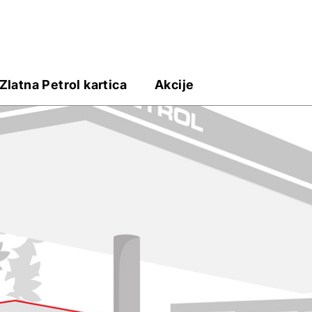
Zlatna Petrol kartica
Akcije