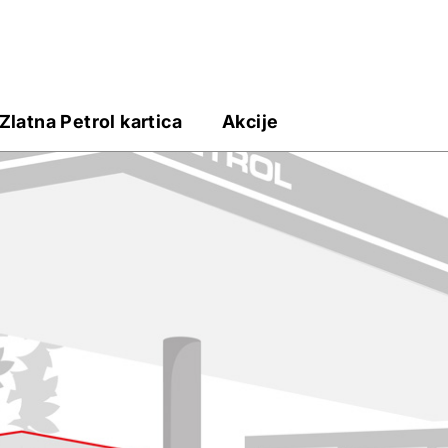
Zlatna Petrol kartica
Akcije