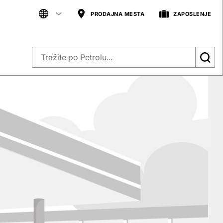
PRODAJNA MESTA
ZAPOSLENJE