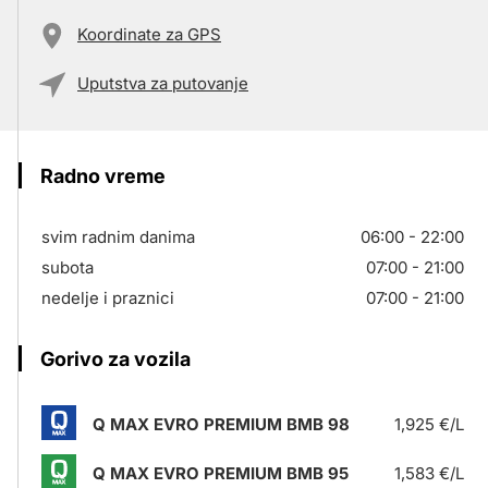
Koordinate za GPS
Uputstva za putovanje
Radno vreme
svim radnim danima
06:00 - 22:00
subota
07:00 - 21:00
nedelje i praznici
07:00 - 21:00
Gorivo za vozila
Q MAX EVRO PREMIUM BMB 98
1,925 €/L
Q MAX EVRO PREMIUM BMB 95
1,583 €/L