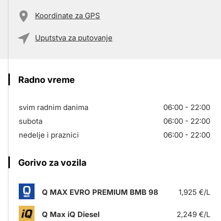
Koordinate za GPS
Uputstva za putovanje
Radno vreme
svim radnim danima
06:00 - 22:00
subota
06:00 - 22:00
nedelje i praznici
06:00 - 22:00
Gorivo za vozila
Q MAX EVRO PREMIUM BMB 98
1,925 €/L
Q Max iQ Diesel
2,249 €/L