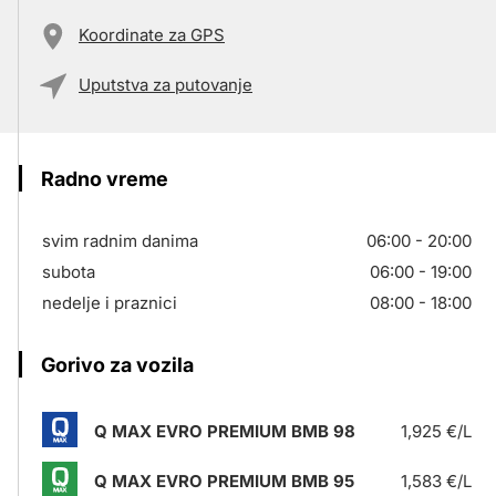
Koordinate za GPS
Uputstva za putovanje
Radno vreme
svim radnim danima
06:00 - 20:00
subota
06:00 - 19:00
nedelje i praznici
08:00 - 18:00
Gorivo za vozila
Q MAX EVRO PREMIUM BMB 98
1,925 €/L
Q MAX EVRO PREMIUM BMB 95
1,583 €/L