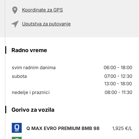
Koordinate za GPS
Uputstva za putovanje
Radno vreme
svim radnim danima
06:00 - 18:00
subota
07:00 - 12:30
13:00 - 18:00
nedelje i praznici
08:00 - 11:30
Gorivo za vozila
Q MAX EVRO PREMIUM BMB 98
1,925 €/L