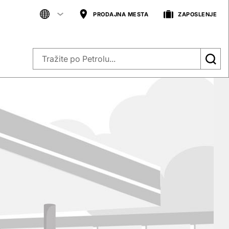
PRODAJNA MESTA
ZAPOSLENJE