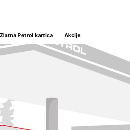
Zlatna Petrol kartica
Akcije