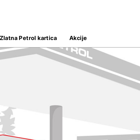
Zlatna Petrol kartica
Akcije