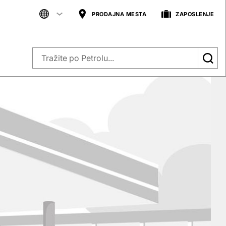
PRODAJNA MESTA
ZAPOSLENJE