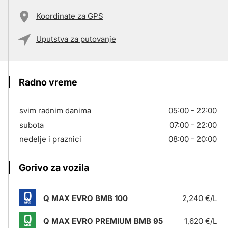
Koordinate za GPS
Uputstva za putovanje
Radno vreme
svim radnim danima
05:00 - 22:00
subota
07:00 - 22:00
nedelje i praznici
08:00 - 20:00
Gorivo za vozila
Q MAX EVRO BMB 100
2,240 €/L
Q MAX EVRO PREMIUM BMB 95
1,620 €/L