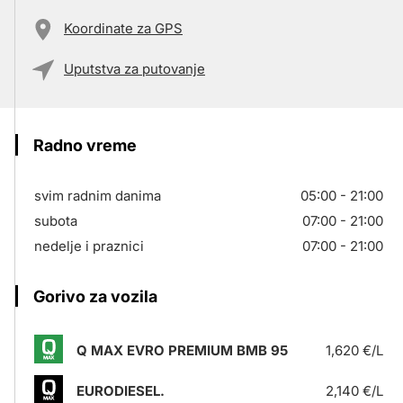
Koordinate za GPS
Uputstva za putovanje
Radno vreme
svim radnim danima
05:00 - 21:00
subota
07:00 - 21:00
nedelje i praznici
07:00 - 21:00
Gorivo za vozila
Q MAX EVRO PREMIUM BMB 95
1,620 €/L
EURODIESEL.
2,140 €/L