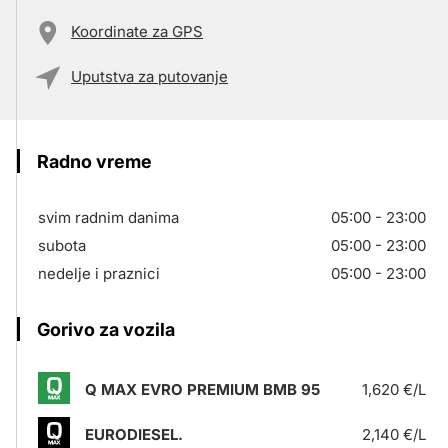
Koordinate za GPS
Uputstva za putovanje
Radno vreme
svim radnim danima
05:00 - 23:00
subota
05:00 - 23:00
nedelje i praznici
05:00 - 23:00
Gorivo za vozila
Q MAX EVRO PREMIUM BMB 95
1,620 €/L
EURODIESEL.
2,140 €/L