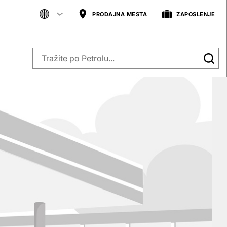
PRODAJNA MESTA
ZAPOSLENJE