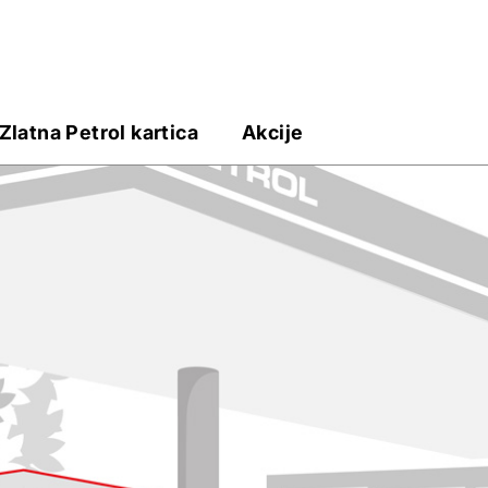
Zlatna Petrol kartica
Akcije