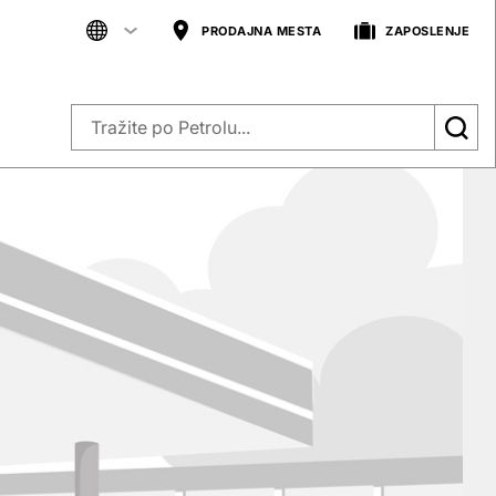
PRODAJNA MESTA
ZAPOSLENJE