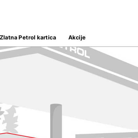
Zlatna Petrol kartica
Akcije