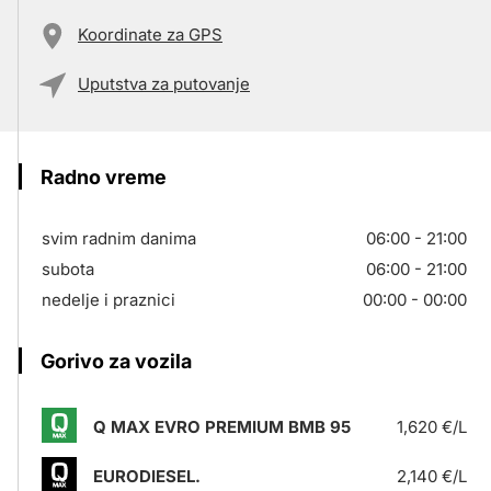
Koordinate za GPS
Uputstva za putovanje
Radno vreme
svim radnim danima
06:00 - 21:00
subota
06:00 - 21:00
nedelje i praznici
00:00 - 00:00
Gorivo za vozila
Q MAX EVRO PREMIUM BMB 95
1,620 €/L
EURODIESEL.
2,140 €/L