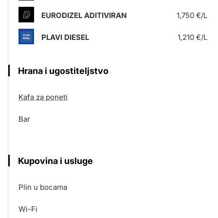
EURODIZEL ADITIVIRAN
1,750 €/L
PLAVI DIESEL
1,210 €/L
Hrana i ugostiteljstvo
Kafa za poneti
Bar
Kupovina i usluge
Plin u bocama
Wi-Fi