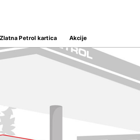
Zlatna Petrol kartica
Akcije