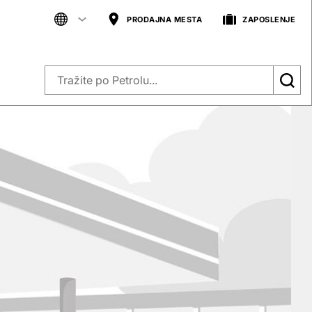
PRODAJNA MESTA
ZAPOSLENJE