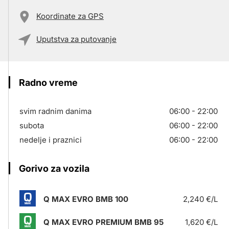
Koordinate za GPS
Uputstva za putovanje
Radno vreme
svim radnim danima
06:00 - 22:00
subota
06:00 - 22:00
nedelje i praznici
06:00 - 22:00
Gorivo za vozila
Q MAX EVRO BMB 100
2,240 €/L
Q MAX EVRO PREMIUM BMB 95
1,620 €/L