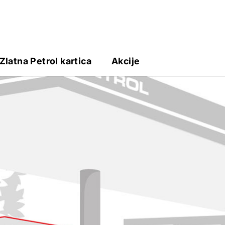
Zlatna Petrol kartica
Akcije