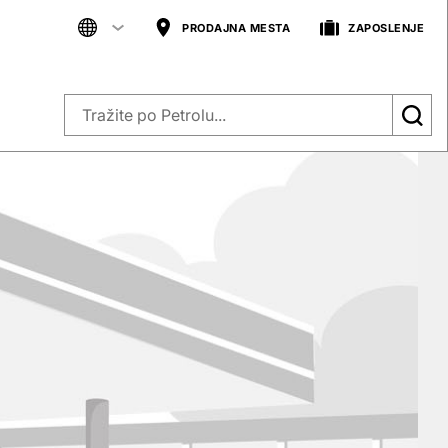
PRODAJNA MESTA
ZAPOSLENJE