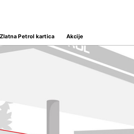
Zlatna Petrol kartica
Akcije