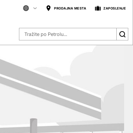
PRODAJNA MESTA
ZAPOSLENJE