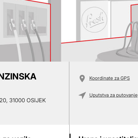
ENZINSKA
Koordinate za GPS
Uputstva za putovanje
0, 31000 OSIJEK