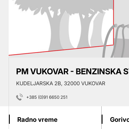
PM VUKOVAR - BENZINSKA 
KUDELJARSKA 2B, 32000 VUKOVAR
+385 (0)91 6650 251
Radno vreme
Gorivo