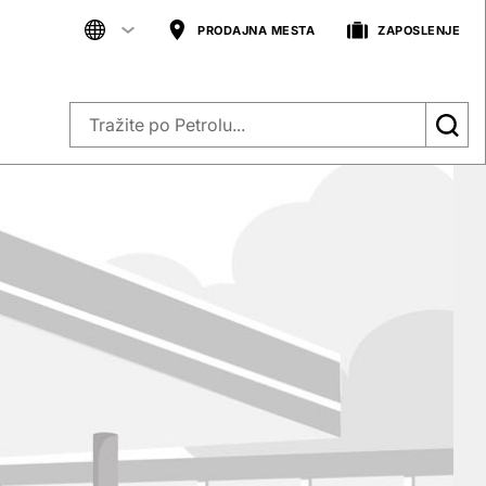
PRODAJNA MESTA
ZAPOSLENJE