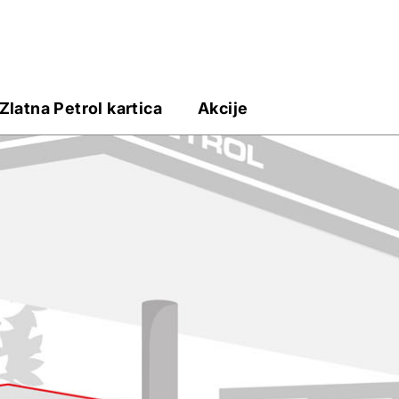
Zlatna Petrol kartica
Akcije