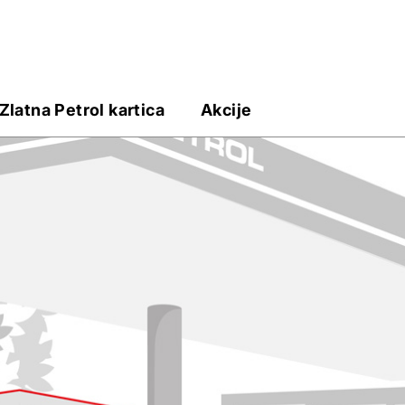
Zlatna Petrol kartica
Akcije