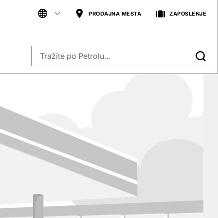
PRODAJNA MESTA
ZAPOSLENJE