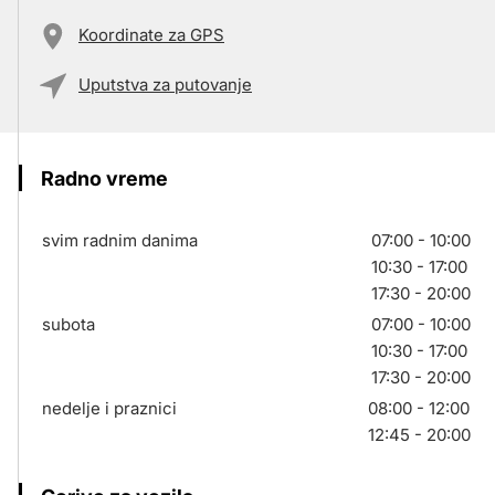
Koordinate za GPS
Uputstva za putovanje
Radno vreme
svim radnim danima
07:00 - 10:00
10:30 - 17:00
17:30 - 20:00
subota
07:00 - 10:00
10:30 - 17:00
17:30 - 20:00
nedelje i praznici
08:00 - 12:00
12:45 - 20:00