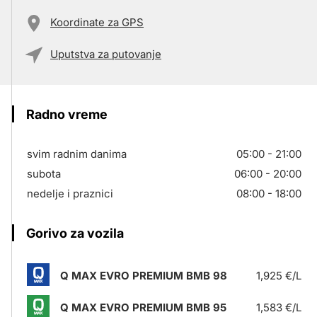
Koordinate za GPS
Uputstva za putovanje
Radno vreme
svim radnim danima
05:00 - 21:00
subota
06:00 - 20:00
nedelje i praznici
08:00 - 18:00
Gorivo za vozila
Q MAX EVRO PREMIUM BMB 98
1,925 €/L
Q MAX EVRO PREMIUM BMB 95
1,583 €/L