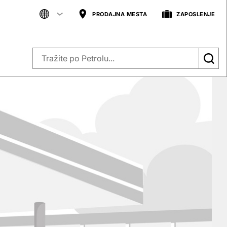
PRODAJNA MESTA
ZAPOSLENJE