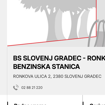
BS SLOVENJ GRADEC - RONK
BENZINSKA STANICA
RONKOVA ULICA 2, 2380 SLOVENJ GRADEC
02 88 21 220