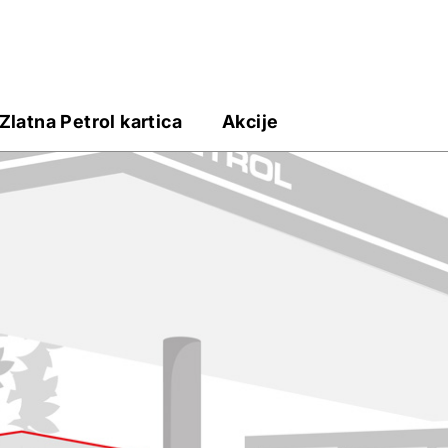
Zlatna Petrol kartica
Akcije